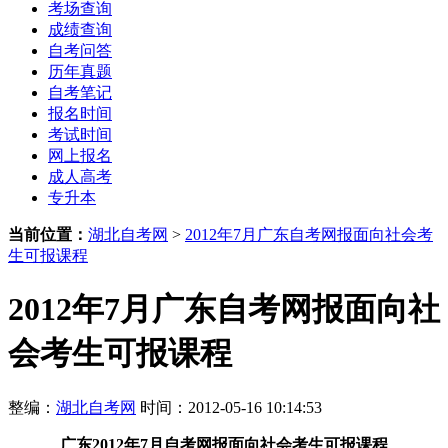
考场查询
成绩查询
自考问答
历年真题
自考笔记
报名时间
考试时间
网上报名
成人高考
专升本
当前位置：
湖北自考网
>
2012年7月广东自考网报面向社会考
生可报课程
2012年7月广东自考网报面向社
会考生可报课程
整编：
湖北自考网
时间：2012-05-16 10:14:53
广东
2012年7月
自考网报面向社会考生可报课程