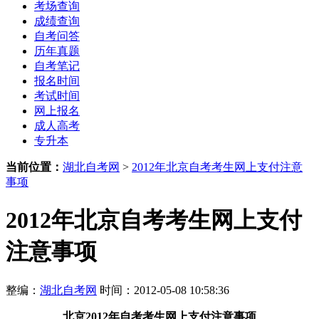
考场查询
成绩查询
自考问答
历年真题
自考笔记
报名时间
考试时间
网上报名
成人高考
专升本
当前位置：
湖北自考网
>
2012年北京自考考生网上支付注意
事项
2012年北京自考考生网上支付
注意事项
整编：
湖北自考网
时间：2012-05-08 10:58:36
北京2012年自考考生网上支付注意事项