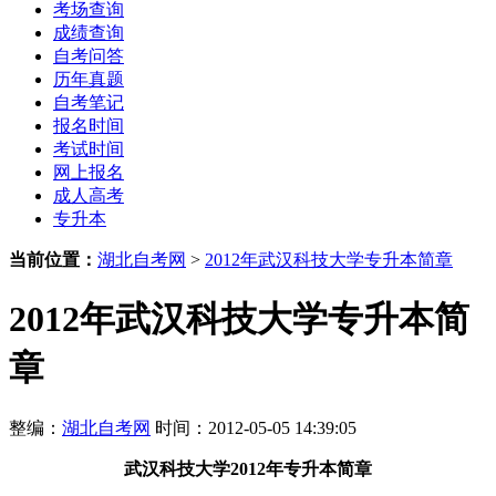
考场查询
成绩查询
自考问答
历年真题
自考笔记
报名时间
考试时间
网上报名
成人高考
专升本
当前位置：
湖北自考网
>
2012年武汉科技大学专升本简章
2012年武汉科技大学专升本简
章
整编：
湖北自考网
时间：2012-05-05 14:39:05
武汉科技大学2012年专升本简章