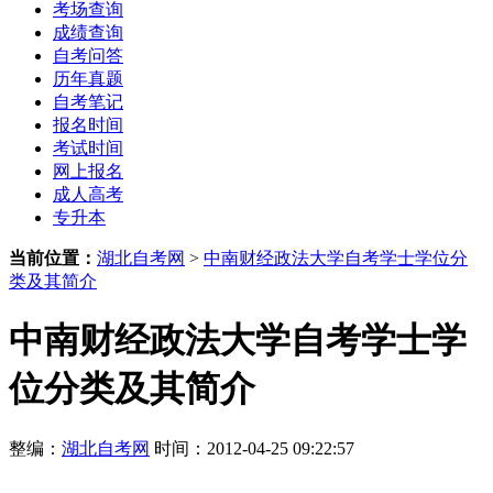
考场查询
成绩查询
自考问答
历年真题
自考笔记
报名时间
考试时间
网上报名
成人高考
专升本
当前位置：
湖北自考网
>
中南财经政法大学自考学士学位分
类及其简介
中南财经政法大学自考学士学
位分类及其简介
整编：
湖北自考网
时间：2012-04-25 09:22:57