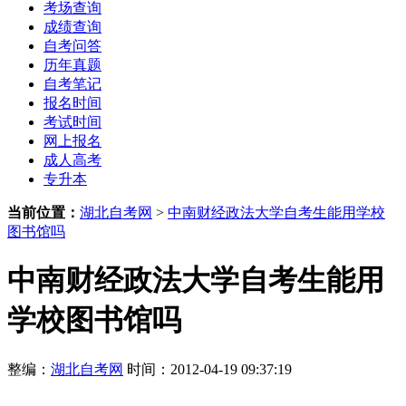
考场查询
成绩查询
自考问答
历年真题
自考笔记
报名时间
考试时间
网上报名
成人高考
专升本
当前位置：
湖北自考网
>
中南财经政法大学自考生能用学校
图书馆吗
中南财经政法大学自考生能用
学校图书馆吗
整编：
湖北自考网
时间：2012-04-19 09:37:19