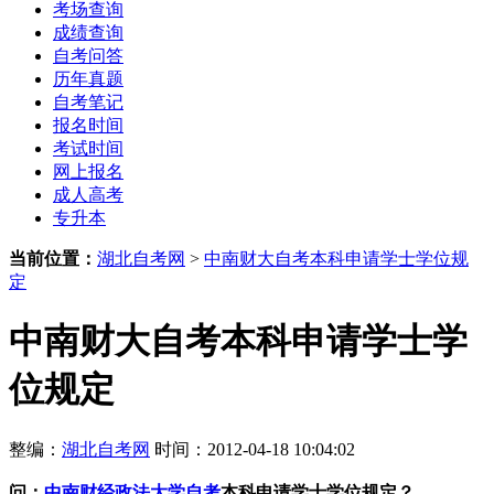
考场查询
成绩查询
自考问答
历年真题
自考笔记
报名时间
考试时间
网上报名
成人高考
专升本
当前位置：
湖北自考网
>
中南财大自考本科申请学士学位规
定
中南财大自考本科申请学士学
位规定
整编：
湖北自考网
时间：2012-04-18 10:04:02
问：
中南财经政法大学自考
本科申请学士学位规定？