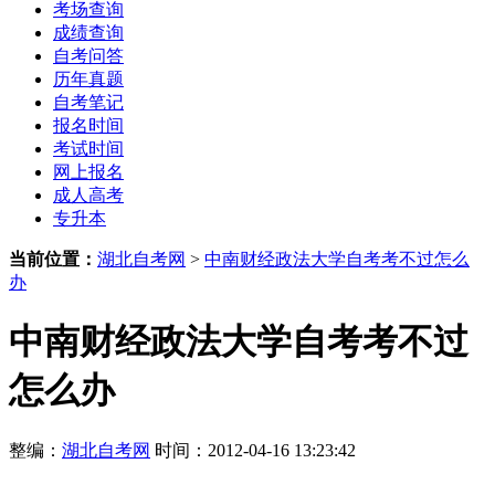
考场查询
成绩查询
自考问答
历年真题
自考笔记
报名时间
考试时间
网上报名
成人高考
专升本
当前位置：
湖北自考网
>
中南财经政法大学自考考不过怎么
办
中南财经政法大学自考考不过
怎么办
整编：
湖北自考网
时间：2012-04-16 13:23:42