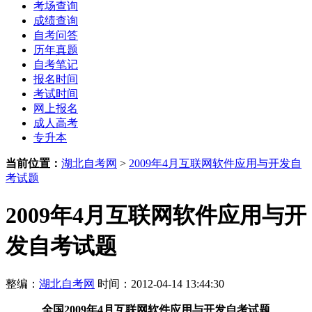
考场查询
成绩查询
自考问答
历年真题
自考笔记
报名时间
考试时间
网上报名
成人高考
专升本
当前位置：
湖北自考网
>
2009年4月互联网软件应用与开发自
考试题
2009年4月互联网软件应用与开
发自考试题
整编：
湖北自考网
时间：2012-04-14 13:44:30
全国2009年4月互联网软件应用与开发自考试题