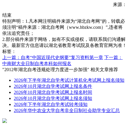
来源：
结束
特别声明：1.凡本网注明稿件来源为“湖北自考网”的，转载必
须注明“稿件来源：湖北自考网（www.hbzkw.com）”,违者将
依法追究责任；
2.部分稿件来源于网络，如有不实或侵权，请联系我们沟通解
决。最新官方信息请以湖北省教育考试院及各教育官网为准！
标签：
上一篇：自考“中国近现代史纲要”复习资料第一章
下一篇：
中南财大全日制自考本科如何报名
"2012年湖北自考违规处理力度进一步加强" 相关文章推荐
2026年下半年湖北自学考试计算机化考试网上报名须知
2026年10月湖北自学考试网上报名条件
2026年10月湖北自学考试网上报名时间
2026年10月湖北自学考试网上报名须知
2026年下半年湖北自学考试转考须知
2026年华中农业大学自考非全日制社会助学专业汇总