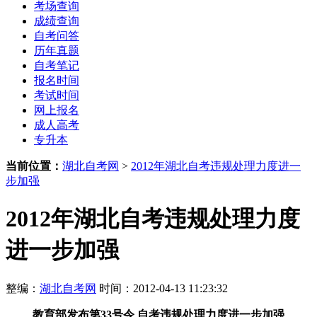
考场查询
成绩查询
自考问答
历年真题
自考笔记
报名时间
考试时间
网上报名
成人高考
专升本
当前位置：
湖北自考网
>
2012年湖北自考违规处理力度进一
步加强
2012年湖北自考违规处理力度
进一步加强
整编：
湖北自考网
时间：2012-04-13 11:23:32
教育部发布第33号令 自考违规处理力度进一步加强