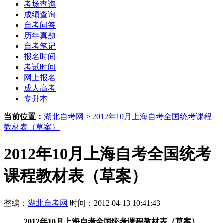
考场查询
成绩查询
自考问答
历年真题
自考笔记
报名时间
考试时间
网上报名
成人高考
专升本
当前位置：
湖北自考网
>
2012年10月上海自考全国统考课程
教材表（草案）
2012年10月上海自考全国统考
课程教材表（草案）
整编：
湖北自考网
时间：2012-04-13 10:41:43
2012年10月上海自考全国统考课程教材表（草案）