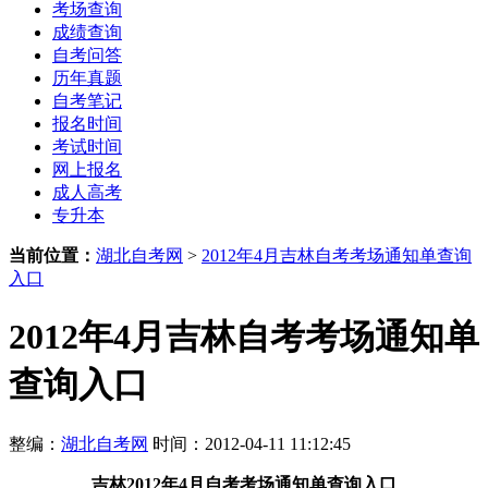
考场查询
成绩查询
自考问答
历年真题
自考笔记
报名时间
考试时间
网上报名
成人高考
专升本
当前位置：
湖北自考网
>
2012年4月吉林自考考场通知单查询
入口
2012年4月吉林自考考场通知单
查询入口
整编：
湖北自考网
时间：2012-04-11 11:12:45
吉林2012年4月自考考场通知单查询入口