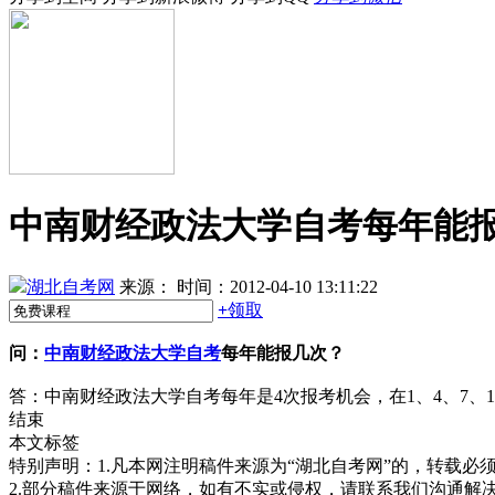
中南财经政法大学自考每年能
湖北自考网
来源：
时间：2012-04-10 13:11:22
+
领取
问：
中南财经政法大学自考
每年能报几次？
答：中南财经政法大学自考每年是4次报考机会，在1、4、7、
结束
本文标签
特别声明：1.凡本网注明稿件来源为“湖北自考网”的，转载必须注明
2.部分稿件来源于网络，如有不实或侵权，请联系我们沟通解