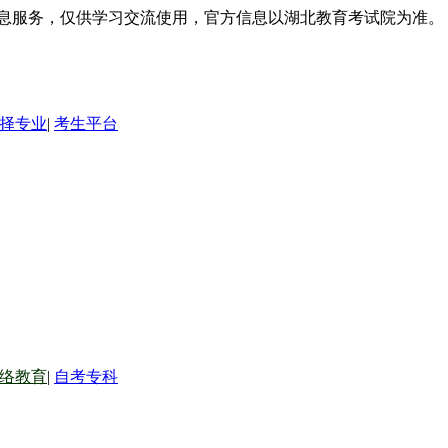
信息服务，仅供学习交流使用，官方信息以湖北教育考试院为准。
择专业
|
考生平台
络教育
|
自考专科