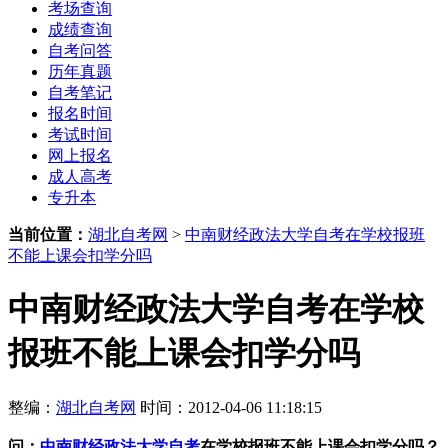
考场查询
成绩查询
自考问答
历年真题
自考笔记
报名时间
考试时间
网上报名
成人高考
专升本
当前位置：
湖北自考网
>
中南财经政法大学自考在学校报班
不能上课会扣学分吗
中南财经政法大学自考在学校
报班不能上课会扣学分吗
整编：
湖北自考网
时间：2012-04-06 11:18:15
问：
中南财经政法大学自考
在学校报班不能上课会扣学分吗？