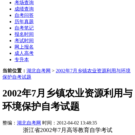
考场查询
成绩查询
自考问答
历年真题
自考笔记
报名时间
考试时间
网上报名
成人高考
专升本
当前位置：
湖北自考网
>
2002年7月乡镇农业资源利用与环境
保护自考试题
2002年7月乡镇农业资源利用与
环境保护自考试题
整编：
湖北自考网
时间：2012-04-02 13:48:35
浙江省
2002
年
7
月高等教育自学考试