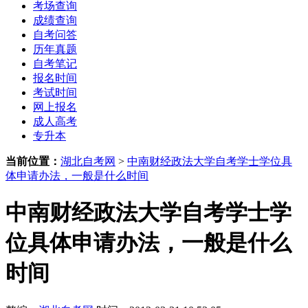
考场查询
成绩查询
自考问答
历年真题
自考笔记
报名时间
考试时间
网上报名
成人高考
专升本
当前位置：
湖北自考网
>
中南财经政法大学自考学士学位具
体申请办法，一般是什么时间
中南财经政法大学自考学士学
位具体申请办法，一般是什么
时间