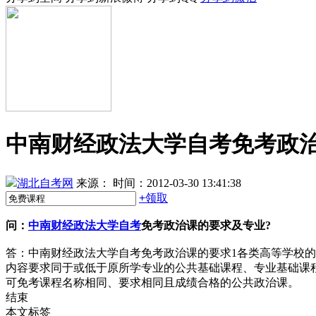
中南财经政法大学自考免考政
湖北自考网
来源：
时间：2012-03-30 13:41:38
+
领取
问：
中南财经政法大学自考
免考政治课的要求及专业?
答：中南财经政法大学自考免考政治课的要求1各类高等学校
内容要求同于或低于原所学专业的公共基础课程、专业基础课
可免考课程名称相同、要求相同且成绩合格的公共政治课。
结束
本文标签