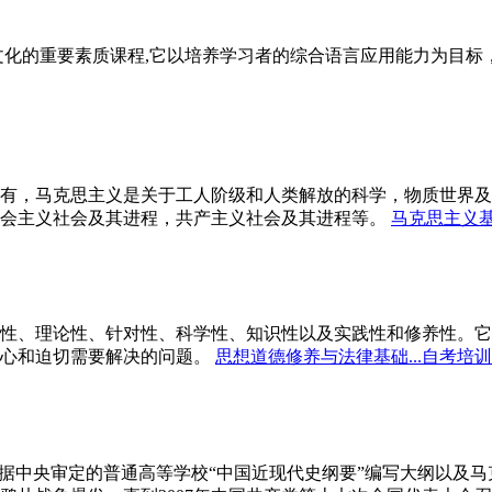
文化的重要素质课程,它以培养学习者的综合语言应用能力为目
有，马克思主义是关于工人阶级和人类解放的科学，物质世界及
会主义社会及其进程，共产主义社会及其进程等。
马克思主义基
性、理论性、针对性、科学性、知识性以及实践性和修养性。它
心和迫切需要解决的问题。
思想道德修养与法律基础...自考培训
依据中央审定的普通高等学校“中国近现代史纲要”编写大纲以及