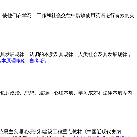
标，使他们在学习、工作和社会交往中能够使用英语进行有效的交
其发展规律，认识的本质及其规律，人类社会及其发展规律，
本原理概论...自考培训
包罗政治、思想、道德、心理本质、学习成才和法律本质等内
马克思主义理论研究和建设工程重点教材《中国近现代史纲