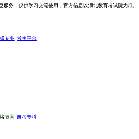
信息服务，仅供学习交流使用，官方信息以湖北教育考试院为准。
择专业
|
考生平台
络教育
|
自考专科