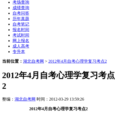
考场查询
成绩查询
自考问答
历年真题
自考笔记
报名时间
考试时间
网上报名
成人高考
专升本
当前位置：
湖北自考网
>
2012年4月自考心理学复习考点2
2012年4月自考心理学复习考点
2
整编：
湖北自考网
时间：2012-03-29 13:59:26
2012年4月自考心理学复习考点2