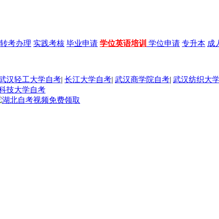
转考办理
实践考核
毕业申请
学位英语培训
学位申请
专升本
成
武汉轻工大学自考
|
长江大学自考
|
武汉商学院自考
|
武汉纺织大
科技大学自考