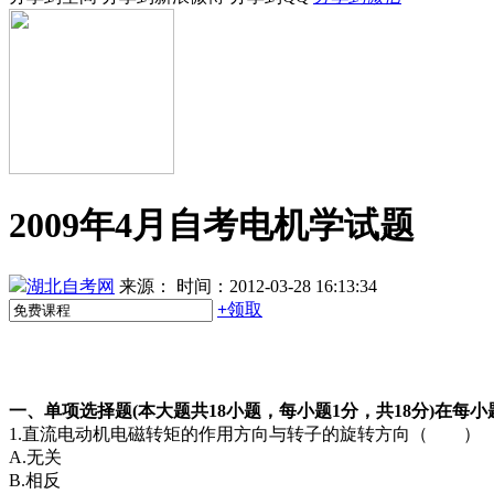
2009年4月自考电机学试题
湖北自考网
来源：
时间：2012-03-28 16:13:34
+
领取
一、单项选择题(本大题共18小题，每小题1分，共18分)
在每小
1.直流电动机电磁转矩的作用方向与转子的旋转方向（ ）
A.无关
B.相反