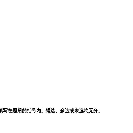
填写在题后的括号内。错选、多选或未选均无分。