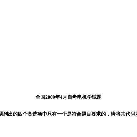
全国2009年4月自考电机学试题
题列出的四个备选项中只有一个是符合题目要求的，请将其代码