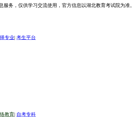
信息服务，仅供学习交流使用，官方信息以湖北教育考试院为准。
择专业
|
考生平台
络教育
|
自考专科