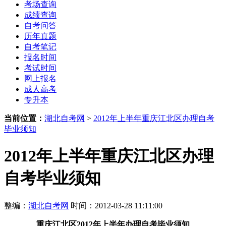
考场查询
成绩查询
自考问答
历年真题
自考笔记
报名时间
考试时间
网上报名
成人高考
专升本
当前位置：
湖北自考网
>
2012年上半年重庆江北区办理自考
毕业须知
2012年上半年重庆江北区办理
自考毕业须知
整编：
湖北自考网
时间：2012-03-28 11:11:00
重庆江北区
2012年上半年
办理自考毕业须知