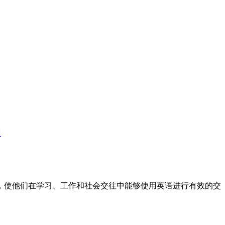
训
标，使他们在学习、工作和社会交往中能够使用英语进行有效的交