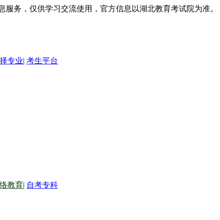
信息服务，仅供学习交流使用，官方信息以湖北教育考试院为准。
择专业
|
考生平台
络教育
|
自考专科