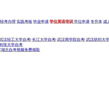
转考办理
实践考核
毕业申请
学位英语培训
学位申请
专升本
成
武汉轻工大学自考
|
长江大学自考
|
武汉商学院自考
|
武汉纺织大
科技大学自考