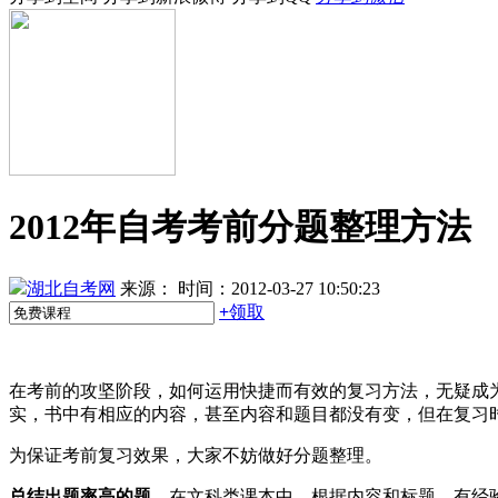
2012年自考考前分题整理方法
湖北自考网
来源：
时间：2012-03-27 10:50:23
+
领取
在考前的攻坚阶段，如何运用快捷而有效的复习方法，无疑成
实，书中有相应的内容，甚至内容和题目都没有变，但在复习
为保证考前复习效果，大家不妨做好分题整理。
总结出题率高的题。
在文科类课本中，根据内容和标题，有经