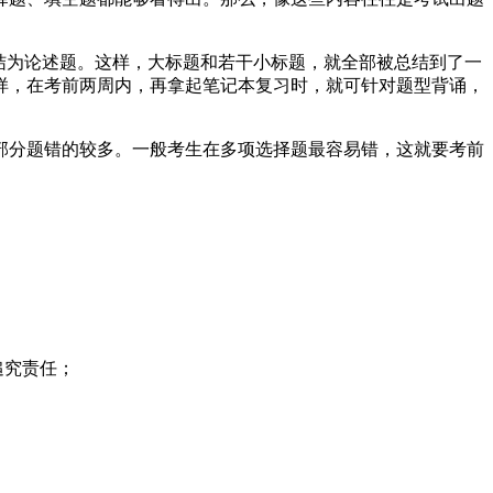
结为论述题。这样，大标题和若干小标题，就全部被总结到了一
样，在考前两周内，再拿起笔记本复习时，就可针对题型背诵，
部分题错的较多。一般考生在多项选择题最容易错，这就要考前
。
追究责任；