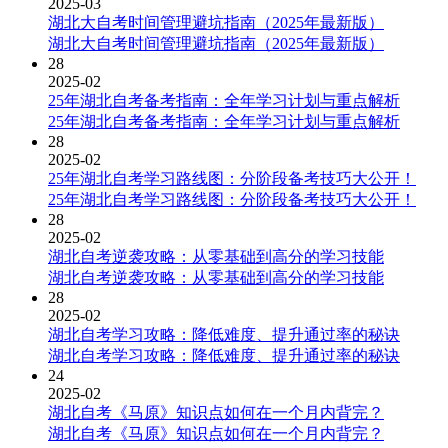
2025-03
湖北大自考时间管理避坑指南（2025年最新版）
湖北大自考时间管理避坑指南（2025年最新版）
28
2025-02
25年湖北自考备考指南：全年学习计划与重点解析
25年湖北自考备考指南：全年学习计划与重点解析
28
2025-02
25年湖北自考学习路线图：分阶段备考技巧大公开！
25年湖北自考学习路线图：分阶段备考技巧大公开！
28
2025-02
湖北自考逆袭攻略：从零基础到高分的学习技能
湖北自考逆袭攻略：从零基础到高分的学习技能
28
2025-02
湖北自考学习攻略：降低难度、提升通过率的秘诀
湖北自考学习攻略：降低难度、提升通过率的秘诀
24
2025-02
湖北自考《马原》知识点如何在一个月内背完？
湖北自考《马原》知识点如何在一个月内背完？