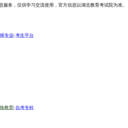
信息服务，仅供学习交流使用，官方信息以湖北教育考试院为准。
择专业
|
考生平台
络教育
|
自考专科