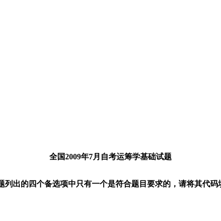
全国2009年7月自考运筹学基础试题
在每小题列出的四个备选项中只有一个是符合题目要求的，请将其代