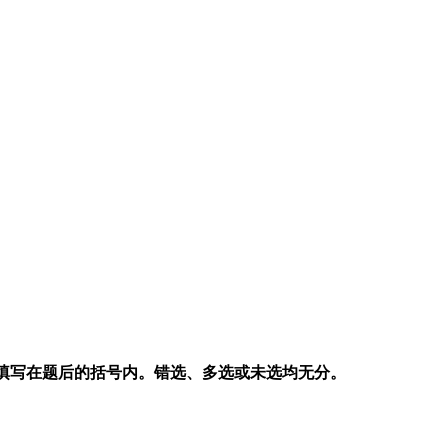
码填写在题后的括号内。错选、多选或未选均无分。