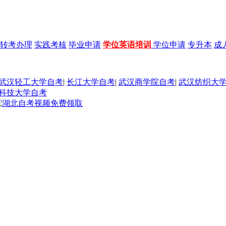
转考办理
实践考核
毕业申请
学位英语培训
学位申请
专升本
成
武汉轻工大学自考
|
长江大学自考
|
武汉商学院自考
|
武汉纺织大
科技大学自考