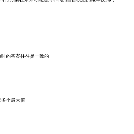
题时的答案往往是一致的
或多个最大值