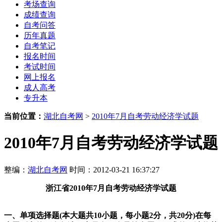
考场查询
成绩查询
自考问答
历年真题
自考笔记
报名时间
考试时间
网上报名
成人高考
专升本
当前位置：
湖北自考网
>
2010年7月自考劳动经济学试题
2010年7月自考劳动经济学试题
整编：
湖北自考网
时间：2012-03-21 16:37:27
浙江省2010年7月自考劳动经济学试题
一、单项选择题(本大题共10小题，每小题2分，共20分)
在每