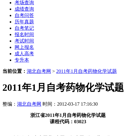
考场查询
成绩查询
自考问答
历年真题
自考笔记
报名时间
考试时间
网上报名
成人高考
专升本
当前位置：
湖北自考网
>
2011年1月自考药物化学试题
2011年1月自考药物化学试题
整编：
湖北自考网
时间：2012-03-17 17:16:30
浙江省2011年1月自考药物化学试题
课程代码：03023