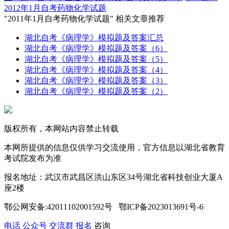
2012年1月自考药物化学试题
"2011年1月自考药物化学试题" 相关文章推荐
湖北自考《病理学》模拟题及答案汇总
湖北自考《病理学》模拟题及答案（6）
湖北自考《病理学》模拟题及答案（5）
湖北自考《病理学》模拟题及答案（4）
湖北自考《病理学》模拟题及答案（3）
湖北自考《病理学》模拟题及答案（2）
版权所有，本网站内容禁止转载
本网所提供的信息仅供学习交流使用，官方信息以湖北省教育
考试院发布为准
报名地址：武汉市武昌区洪山东区34号湖北省科技创业大厦A
座2楼
鄂公网安备:42011102001592号 鄂ICP备2023013691号-6
电话
公众号
交流群
报名
咨询