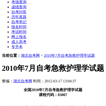
考场查询
成绩查询
自考问答
历年真题
自考笔记
报名时间
考试时间
网上报名
成人高考
专升本
当前位置：
湖北自考网
>
2010年7月自考急救护理学试题
2010年7月自考急救护理学试题
整编：
湖北自考网
时间：2012-03-17 13:04:37
全国2010年7月自考急救护理学试题
课程代码：03007