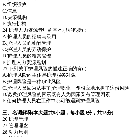
B.组织绩效
C.信息
D.决策机构
E.执行机构
24.护理人力资源管理的基本职能包括( )
A.护理人员的招聘与录用
B.护理人员的薪酬管理
C.护理人员的劳动保护
D.护理人员的档案管理
E.护理人力资源规划
25.下列关于护理风险的描述正确的有( )
A.护理风险的主体是护理服务对象
B.护理风险是一种职业风险
C.护理人员因为从事了护理职业，即相应地承担了这份风险
D.诱发护理风险的因素既有人为因素又有管理因素
E.任何护理人员在工作中都可能遇到护理风险
三、名词解释(本大题共5小题，每小题3分，共15分)
26.护理管理
27.管理理念
28.动力原则