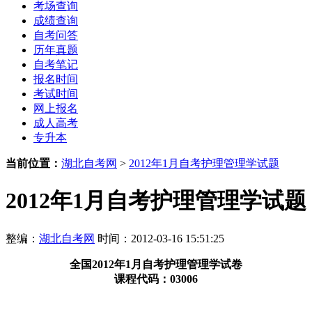
考场查询
成绩查询
自考问答
历年真题
自考笔记
报名时间
考试时间
网上报名
成人高考
专升本
当前位置：
湖北自考网
>
2012年1月自考护理管理学试题
2012年1月自考护理管理学试题
整编：
湖北自考网
时间：2012-03-16 15:51:25
全国2012年1月自考护理管理学试卷
课程代码：03006