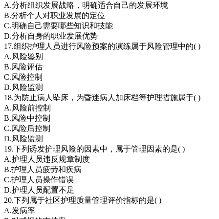
A.分析组织发展战略，明确适合自己的发展环境
B.分析个人对职业发展的定位
C.明确自己需要哪些知识和技能
D.分析自身的职业发展优势
17.组织护理人员进行风险预案的演练属于风险管理中的( )
A.风险鉴别
B.风险评估
C.风险控制
D.风险监测
18.为防止病人坠床，为昏迷病人加床档等护理措施属于( )
A.风险前控制
B.风险中控制
C.风险后控制
D.风险监测
19.下列诱发护理风险的因素中，属于管理因素的是( )
A.护理人员违反规章制度
B.护理人员疲劳和疾病
C.护理人员操作错误
D.护理人员配置不足
20.下列属于社区护理质量管理评价指标的是( )
A.发病率