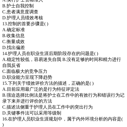
B.护士自我控制
C.患者满意度调查
D.护理人员绩效考核
13.控制的首要步骤是( )
A.确定标准
B.收集信息
C.衡量成效
D.找出偏差
14.护理人员在职业生涯后期阶段存在的问题是( )
A.稳定性较低，容易迷失自我 B.没有足够的时间和精力进行
自我反省
C.面临极大的竞争压力
D.职业能力呈现下降趋势
15.下列关于绩效评价方法的描述，正确的是( )
A.目前应用最广泛的是行为特征评定法
B.强迫选择比例法是将护士在工作中的有效行为和错误行为记
录下来并进行评价的方法
C.描述法侧重于护理人员在工作中的突出行为
D.关键事件法可以采用等级制
16.在护理人员职业生涯规划中，属于内外环境分析的内容是(
)