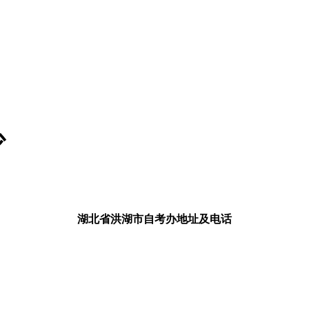
少
湖北省洪湖市自考办地址及电话