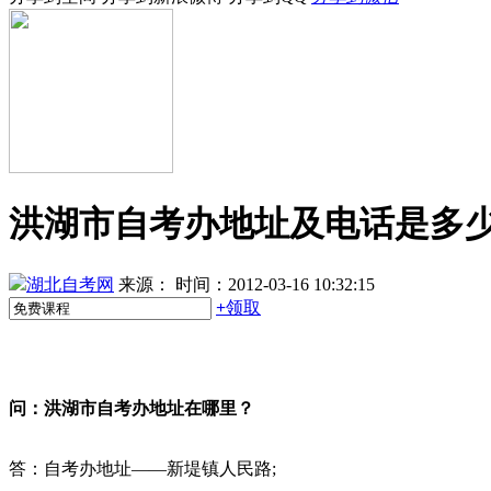
洪湖市自考办地址及电话是多
湖北自考网
来源：
时间：2012-03-16 10:32:15
+
领取
问
：
洪湖市自考办地址在哪里？
答：自考办地址——新堤镇人民路;