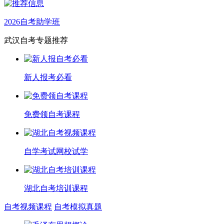
2026自考助学班
武汉自考专题推荐
新人报考必看
免费领自考课程
自学考试网校试学
湖北自考培训课程
自考视频课程
自考模拟真题