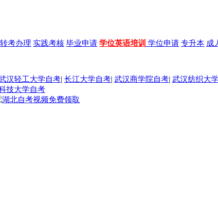
转考办理
实践考核
毕业申请
学位英语培训
学位申请
专升本
成
武汉轻工大学自考
|
长江大学自考
|
武汉商学院自考
|
武汉纺织大
科技大学自考