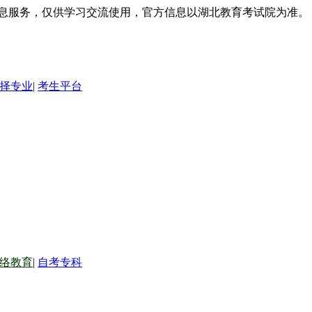
信息服务，仅供学习交流使用，官方信息以湖北教育考试院为准。
择专业
|
考生平台
络教育
|
自考专科