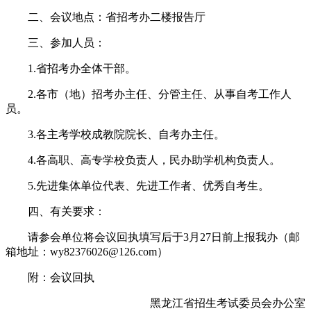
二、会议地点：省招考办二楼报告厅
三、参加人员：
1.省招考办全体干部。
2.各市（地）招考办主任、分管主任、从事自考工作人
员。
3.各主考学校成教院院长、自考办主任。
4.各高职、高专学校负责人，民办助学机构负责人。
5.先进集体单位代表、先进工作者、优秀自考生。
四、有关要求：
请参会单位将会议回执填写后于3月27日前上报我办（邮
箱地址：wy82376026@126.com）
附：会议回执
黑龙江省招生考试委员会办公室