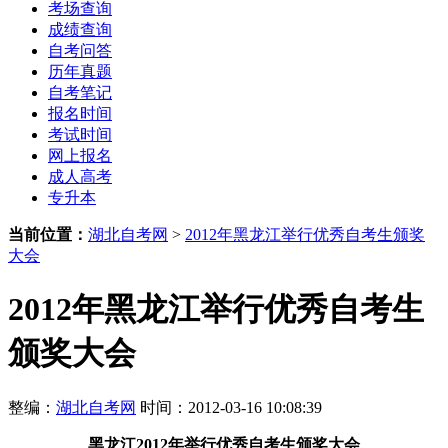
考场查询
成绩查询
自考问答
历年真题
自考笔记
报名时间
考试时间
网上报名
成人高考
专升本
当前位置：
湖北自考网
>
2012年黑龙江举行优秀自考生颁奖
大会
2012年黑龙江举行优秀自考生
颁奖大会
整编：
湖北自考网
时间：2012-03-16 10:08:39
黑龙江
2012年
举行优秀自考生颁奖大会