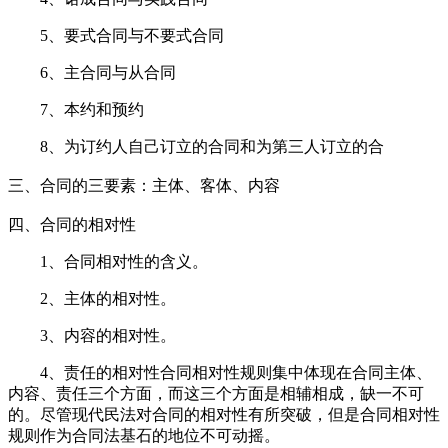
5、要式合同与不要式合同
6、主合同与从合同
7、本约和预约
8、为订约人自己订立的合同和为第三人订立的合
三、合同的三要素：主体、客体、内容
四、合同的相对性
1、合同相对性的含义。
2、主体的相对性。
3、内容的相对性。
4、责任的相对性合同相对性规则集中体现在合同主体、
内容、责任三个方面，而这三个方面是相辅相成，缺一不可
的。尽管现代民法对合同的相对性有所突破，但是合同相对性
规则作为合同法基石的地位不可动摇。