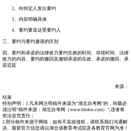
2、向特定人发出要约
3、内容明确具体
4、要约要送达受要约人
三、要约与要约邀请的区别
四、要约和承诺的法律效力要约生效的时间、存续时间、法律
效力的内容、要约的撤回及撤销承诺的生效、承诺的撤回、承
诺迟廷
来源：
结束
特别声明：1.凡本网注明稿件来源为“湖北自考网”的，转载必
须注明“稿件来源：湖北自考网（www.hbzkw.com）”,违者将
依法追究责任；
2.部分稿件来源于网络，如有不实或侵权，请联系我们沟通解
决。最新官方信息请以湖北省教育考试院及各教育官网为准！