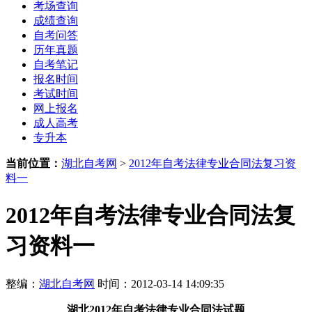
考场查询
成绩查询
自考问答
历年真题
自考笔记
报名时间
考试时间
网上报名
成人高考
专升本
当前位置：
湖北自考网
>
2012年自考法律专业合同法复习资
料一
2012年自考法律专业合同法复
习资料一
整编：
湖北自考网
时间：2012-03-14 14:09:35
湖北
2012年自考法律专业合同法试题