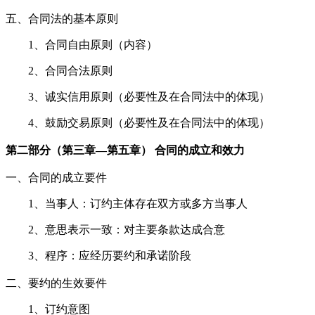
五、合同法的基本原则
1、合同自由原则（内容）
2、合同合法原则
3、诚实信用原则（必要性及在合同法中的体现）
4、鼓励交易原则（必要性及在合同法中的体现）
第二部分（第三章—第五章） 合同的成立和效力
一、合同的成立要件
1、当事人：订约主体存在双方或多方当事人
2、意思表示一致：对主要条款达成合意
3、程序：应经历要约和承诺阶段
二、要约的生效要件
1、订约意图