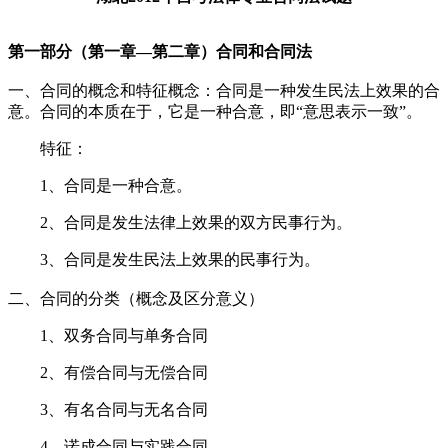
第一部分（第一章—第二章）合同和
合同法
一、合同的概念和特征概念：合同是一种发生民法上效果的合
意。合同的本质在于，它是一种合意，即“意思表示一致”。
特征：
1、合同是一种合意。
2、合同是发生法律上效果的双方民事行为。
3、合同是发生民法上效果的民事行为。
二、合同的分类（概念及区分意义）
1、双务合同与单务合同
2、有偿合同与无偿合同
3、有名合同与无名合同
4、诺成合同与实践合同