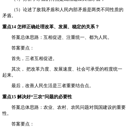
（5）论述了敌我矛盾和人民内部矛盾是两类不同性质的
矛盾。
重点14 怎样正确处理改革、发展、稳定的关系？
答案总体思路：互相促进、注重统一、都为人民。
答案要点：
首先，三者互相促进。
其次， 把改革力度、发展速度、社会可承受的程度统一
起来。
最后，改善人民生活是三者重要结合点。
重点15 解决好“三农”问题的必要性
答案总体思路：农业、农村、农民问题对我国建设的重要
性。
答案要点：