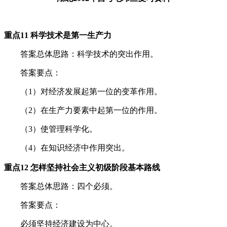
重点11 科学技术是第一生产力
答案总体思路：科学技术的突出作用。
答案要点：
（1）对经济发展起第一位的变革作用。
（2）在生产力要素中起第一位的作用。
（3）使管理科学化。
（4）在知识经济中作用突出。
重点12 怎样坚持社会主义初级阶段基本路线
答案总体思路：四个必须。
答案要点：
必须坚持经济建设为中心。