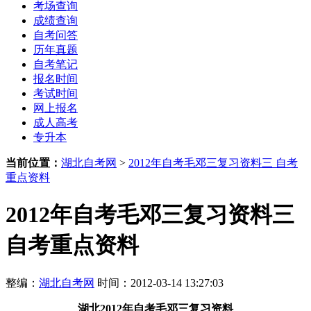
考场查询
成绩查询
自考问答
历年真题
自考笔记
报名时间
考试时间
网上报名
成人高考
专升本
当前位置：
湖北自考网
>
2012年自考毛邓三复习资料三 自考
重点资料
2012年自考毛邓三复习资料三
自考重点资料
整编：
湖北自考网
时间：2012-03-14 13:27:03
湖北2012年自考毛邓三复习资料