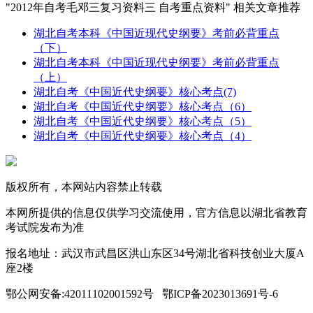
"2012年自考毛邓三复习资料三 自考重点资料" 相关文章推荐
湖北自考本科《中国近现代史纲要》考前必背重点
（下）
湖北自考本科《中国近现代史纲要》考前必背重点
（上）
湖北自考《中国近代史纲要》核心考点(7)
湖北自考《中国近代史纲要》核心考点（6）
湖北自考《中国近代史纲要》核心考点（5）
湖北自考《中国近代史纲要》核心考点（4）
版权所有，本网站内容禁止转载
本网所提供的信息仅供学习交流使用，官方信息以湖北省教育
考试院发布为准
报名地址：武汉市武昌区洪山东区34号湖北省科技创业大厦A
座2楼
鄂公网安备:42011102001592号 鄂ICP备2023013691号-6