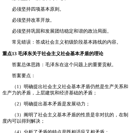
必须坚持四项基本原则。
必须坚持改革开放。
必须坚持巩固和发展团结稳定和谐的政治局面。
常见错误：答成社会主义初级阶段基本路线的内容。
重点13 毛泽东关于社会主义社会基本矛盾的理论
答案总体思路：毛泽东在这个问题上的重要贡献。
答案要点：
（1）明确提出社会主义社会基本矛盾仍然是生产关系和
生产力的矛盾，上层建筑和经济基础的矛盾；
（2）明确提出基本矛盾是发展动力；
（3）阐明了社会主义基本矛盾的性质是非对抗的，在制
度内可以得到解决；
（4）分析了矛盾的特点是既相适应又相矛盾；