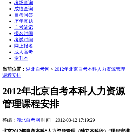
考场查询
成绩查询
自考问答
历年真题
自考笔记
报名时间
考试时间
网上报名
成人高考
专升本
当前位置：
湖北自考网
>
2012年北京自考本科人力资源管理
课程安排
2012年北京自考本科人力资源
管理课程安排
整编：
湖北自考网
时间：2012-03-12 17:19:29
北京2012年自考本科
“人力资源管理（独立本科段）”课程安排