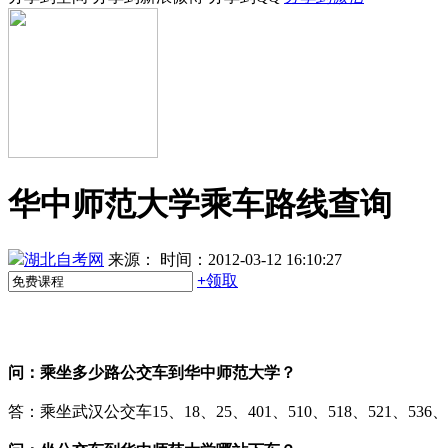
华中师范大学乘车路线查询
湖北自考网
来源：
时间：2012-03-12 16:10:27
+
领取
问：
乘坐多少路公交车到华中师范大学？
答：乘坐武汉公交车15、18、25、401、510、518、521、536、5