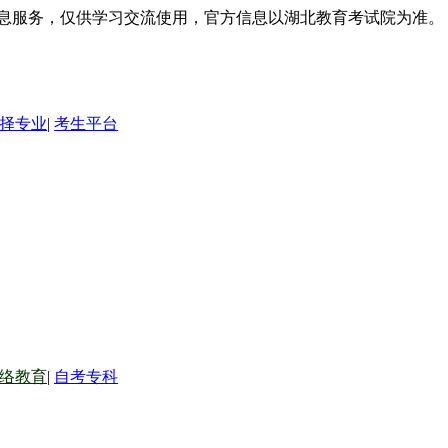
信息服务，仅供学习交流使用，官方信息以湖北教育考试院为准。
择专业
|
考生平台
络教育
|
自考专科