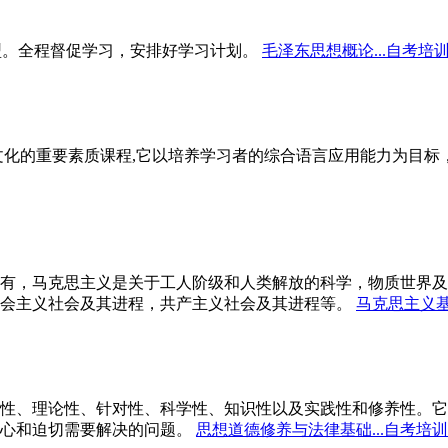
型。全程督促学习，安排好学习计划。
毛泽东思想概论...自考培
文化的重要素质课程,它以培养学习者的综合语言应用能力为目
有，马克思主义是关于工人阶级和人类解放的科学，物质世界及
会主义社会及其进程，共产主义社会及其进程等。
马克思主义基
性、理论性、针对性、科学性、知识性以及实践性和修养性。它
心和迫切需要解决的问题。
思想道德修养与法律基础...自考培训