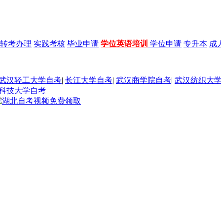
转考办理
实践考核
毕业申请
学位英语培训
学位申请
专升本
成
武汉轻工大学自考
|
长江大学自考
|
武汉商学院自考
|
武汉纺织大
科技大学自考