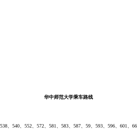
华中师范大学乘车路线
38、540、552、572、581、583、587、59、593、596、601