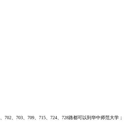
、66、702、703、709、715、724、728路都可以到华中师范大学；