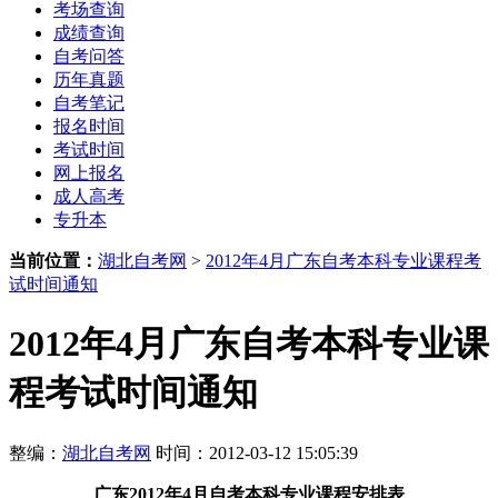
考场查询
成绩查询
自考问答
历年真题
自考笔记
报名时间
考试时间
网上报名
成人高考
专升本
当前位置：
湖北自考网
>
2012年4月广东自考本科专业课程考
试时间通知
2012年4月广东自考本科专业课
程考试时间通知
整编：
湖北自考网
时间：2012-03-12 15:05:39
广东2012年4月自考本科专业课程安排表