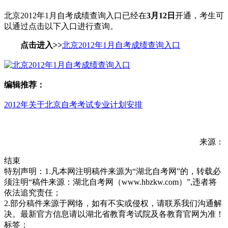
北京2012年1月自考成绩查询入口已经在
3月12日
开通，考生可
以通过点击以下入口进行查询。
点击进入>>
北京2012年1月自考成绩查询入口
编辑推荐：
2012年关于北京自考考试专业计划安排
来源：
结束
特别声明：1.凡本网注明稿件来源为“湖北自考网”的，转载必
须注明“稿件来源：湖北自考网（www.hbzkw.com）”,违者将
依法追究责任；
2.部分稿件来源于网络，如有不实或侵权，请联系我们沟通解
决。最新官方信息请以湖北省教育考试院及各教育官网为准！
标签：