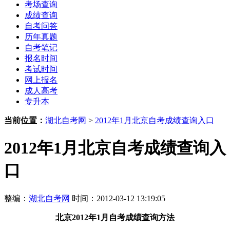
考场查询
成绩查询
自考问答
历年真题
自考笔记
报名时间
考试时间
网上报名
成人高考
专升本
当前位置：
湖北自考网
>
2012年1月北京自考成绩查询入口
2012年1月北京自考成绩查询入
口
整编：
湖北自考网
时间：2012-03-12 13:19:05
北京2012年1月自考成绩查询方法