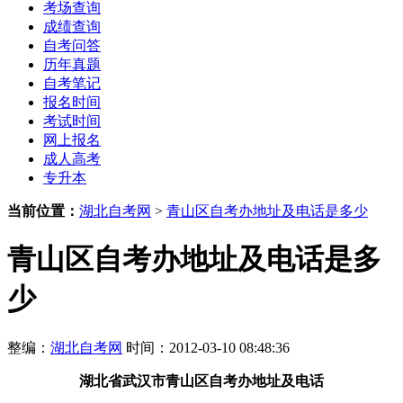
考场查询
成绩查询
自考问答
历年真题
自考笔记
报名时间
考试时间
网上报名
成人高考
专升本
当前位置：
湖北自考网
>
青山区自考办地址及电话是多少
青山区自考办地址及电话是多
少
整编：
湖北自考网
时间：2012-03-10 08:48:36
湖北省武汉市青山区
自考办地址及电话