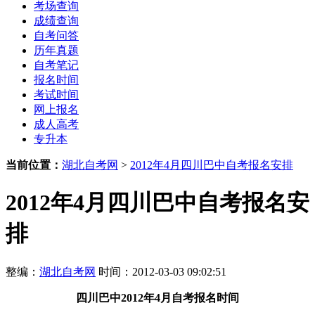
考场查询
成绩查询
自考问答
历年真题
自考笔记
报名时间
考试时间
网上报名
成人高考
专升本
当前位置：
湖北自考网
>
2012年4月四川巴中自考报名安排
2012年4月四川巴中自考报名安
排
整编：
湖北自考网
时间：2012-03-03 09:02:51
四川巴中2012年4月自考报名时间