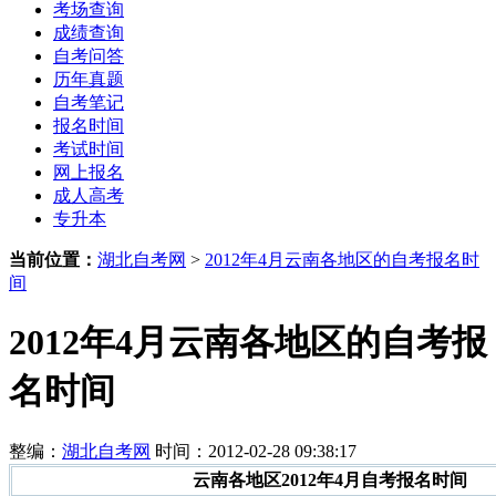
考场查询
成绩查询
自考问答
历年真题
自考笔记
报名时间
考试时间
网上报名
成人高考
专升本
当前位置：
湖北自考网
>
2012年4月云南各地区的自考报名时
间
2012年4月云南各地区的自考报
名时间
整编：
湖北自考网
时间：2012-02-28 09:38:17
云南各地区2012年4月自考报名时间