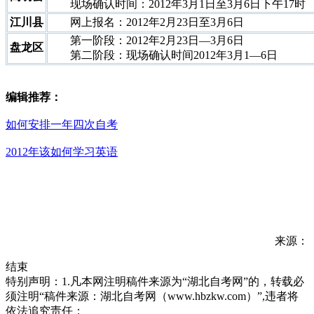
现场确认时间：2012年3月1日至3月6日下午17时
江川县
网上报名：2012年2月23日至3月6日
第一阶段：2012年2月23日—3月6日
盘龙区
第二阶段：现场确认时间2012年3月1—6日
编辑推荐：
如何安排一年四次自考
2012年该如何学习英语
来源：
结束
特别声明：1.凡本网注明稿件来源为“湖北自考网”的，转载必
须注明“稿件来源：湖北自考网（www.hbzkw.com）”,违者将
依法追究责任；