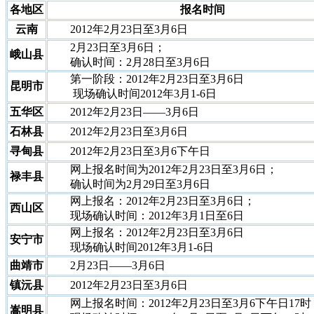
各地区
报名时间
云南
2012年2月23日至3月6日
2月23日至3月6日；
峨山县
确认时间：2月28日至3月6日
第一阶段：2012年2月23日至3月6日
昆明市
现场确认时间2012年3月1-6日
五华区
2012年2月23日——3月6日
石林县
2012年2月23日至3月6日
寻甸县
2012年2月23日至3月6下午日
网上报名时间为2012年2月23日至3月6日；
禄丰县
确认时间为2月29日至3月6日
网上报名：2012年2月23日至3月6日；
西山区
现场确认时间：2012年3月1日至6日
网上报名：2012年2月23日至3月6日
安宁市
现场确认时间2012年3月1-6日
曲靖市
2月23日——3月6日
镇沅县
2012年2月23日至3月6日
网上报名时间：2012年2月23日至3月6下午日17时
嵩明县