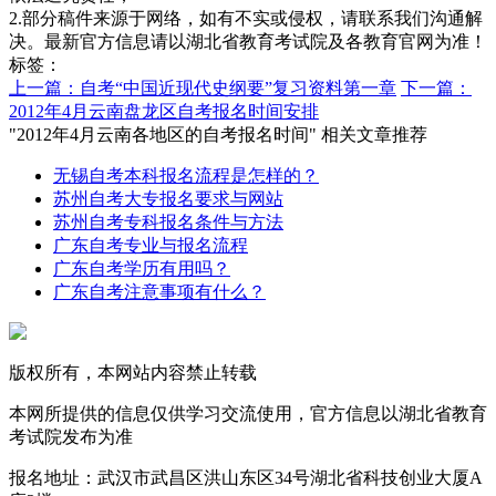
2.部分稿件来源于网络，如有不实或侵权，请联系我们沟通解
决。最新官方信息请以湖北省教育考试院及各教育官网为准！
标签：
上一篇：自考“中国近现代史纲要”复习资料第一章
下一篇：
2012年4月云南盘龙区自考报名时间安排
"2012年4月云南各地区的自考报名时间" 相关文章推荐
无锡自考本科报名流程是怎样的？
苏州自考大专报名要求与网站
苏州自考专科报名条件与方法
广东自考专业与报名流程
广东自考学历有用吗？
广东自考注意事项有什么？
版权所有，本网站内容禁止转载
本网所提供的信息仅供学习交流使用，官方信息以湖北省教育
考试院发布为准
报名地址：武汉市武昌区洪山东区34号湖北省科技创业大厦A