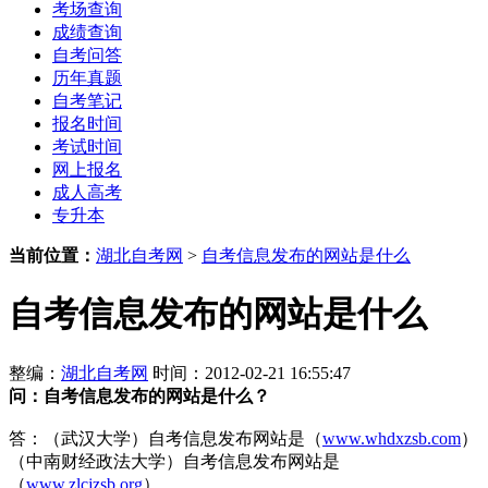
考场查询
成绩查询
自考问答
历年真题
自考笔记
报名时间
考试时间
网上报名
成人高考
专升本
当前位置：
湖北自考网
>
自考信息发布的网站是什么
自考信息发布的网站是什么
整编：
湖北自考网
时间：2012-02-21 16:55:47
问：
自考信息发布的网站是什么？
答：（武汉大学）自考信息发布网站是（
www.whdxzsb.com
）
（中南财经政法大学）自考信息发布网站是
（
www.zlcjzsb.org
）