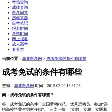
考场查询
成绩查询
自考问答
历年真题
自考笔记
报名时间
考试时间
网上报名
成人高考
专升本
当前位置：
湖北自考网
>
成考免试的条件有哪些
成考免试的条件有哪些
整编：
湖北自考网
时间：2012-02-20 13:37:03
问：
成考免试的条件有哪些？
答：成考免试的条件：全国劳动模范、优秀运动员、参加“选
聘高校毕业生到村任职”、“三支一扶”（支教、支农、支医和