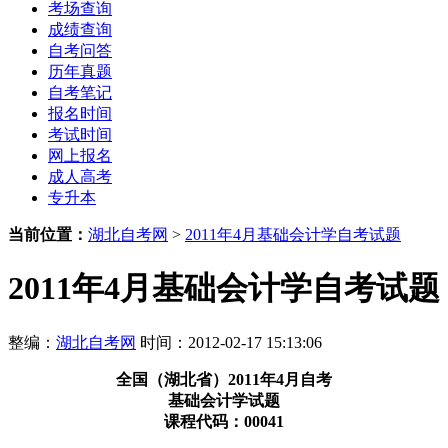
考场查询
成绩查询
自考问答
历年真题
自考笔记
报名时间
考试时间
网上报名
成人高考
专升本
当前位置：
湖北自考网
>
2011年4月基础会计学自考试题
2011年4月基础会计学自考试题
整编：
湖北自考网
时间：2012-02-17 15:13:06
全国（湖北省）2011年4月自考
基础会计学试题
课程代码：00041