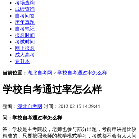
考场查询
成绩查询
自考问答
历年真题
自考笔记
报名时间
考试时间
网上报名
成人高考
专升本
当前位置：
湖北自考网
>
学校自考通过率怎么样
学校自考通过率怎么样
整编：
湖北自考网
时间：2012-02-15 14:29:44
问：学校
自考通过率怎么样
答：学校是主考院校，老师也参与部分出题，考前串讲是比较
精准的，只要按照老师的教学模式学习，考试都不会有太大问