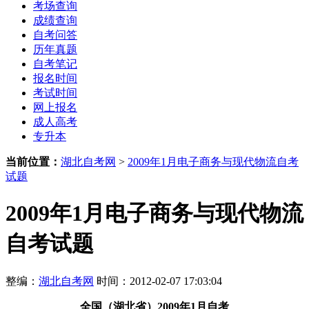
考场查询
成绩查询
自考问答
历年真题
自考笔记
报名时间
考试时间
网上报名
成人高考
专升本
当前位置：
湖北自考网
>
2009年1月电子商务与现代物流自考
试题
2009年1月电子商务与现代物流
自考试题
整编：
湖北自考网
时间：2012-02-07 17:03:04
全国（湖北省）2009年1月自考