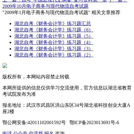
2009年10月电子商务与现代物流自考试题
"2009年1月电子商务与现代物流自考试题" 相关文章推荐
湖北自考《财务会计学》练习题汇总
湖北自考《财务会计学》练习题（6）
湖北自考《财务会计学》练习题（5）
湖北自考《财务会计学》练习题（4）
湖北自考《财务会计学》练习题（3）
湖北自考《财务会计学》练习题（2）
版权所有，本网站内容禁止转载
本网所提供的信息仅供学习交流使用，官方信息以湖北省教育
考试院发布为准
报名地址：武汉市武昌区洪山东区34号湖北省科技创业大厦A
座2楼
鄂公网安备:42011102001592号 鄂ICP备2023013691号-6
电话
公众号
交流群
报名
咨询