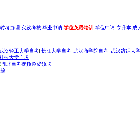
转考办理
实践考核
毕业申请
学位英语培训
学位申请
专升本
成
武汉轻工大学自考
|
长江大学自考
|
武汉商学院自考
|
武汉纺织大
科技大学自考
试题