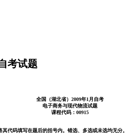
流自考试题
全国（湖北省）2009年1月自考
电子商务与现代物流试题
课程代码：00915
将其代码填写在题后的括号内。错选、多选或未选均无分。