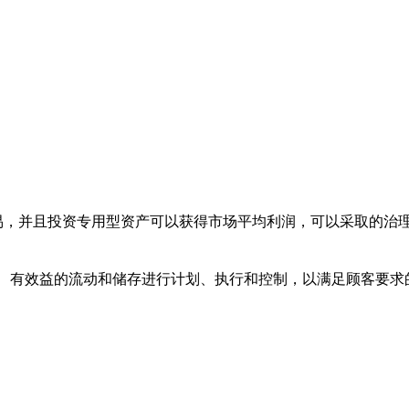
交易，并且投资专用型资产可以获得市场平均利润，可以采取的治
率、有效益的流动和储存进行计划、执行和控制，以满足顾客要