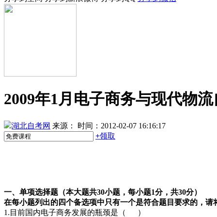
2009年1月电子商务与现代物
湖北自考网
来源：
时间：2012-02-07 16:16:17
+
领取
一、单项选择题（本大题共30小题，每小题1分，共30分）
在每小题列出的四个备选项中只有一个是符合题目要求的，请
1.目前国内电子商务发展的瓶颈是（ ）