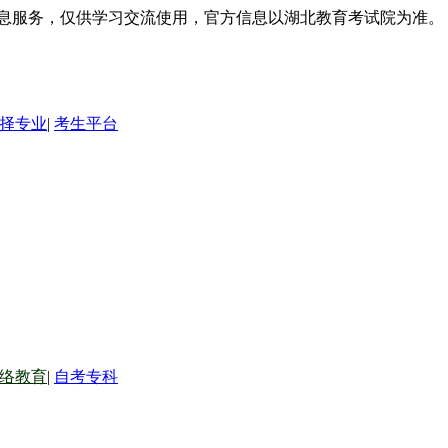
信息服务，仅供学习交流使用，官方信息以湖北教育考试院为准。
择专业
|
考生平台
络教育
|
自考专科