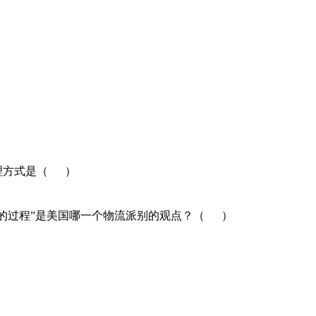
理方式是（ ）
求的过程”是美国哪一个物流派别的观点？（ ）