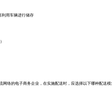
而利用车辆进行储存
 ）
物流网络的电子商务企业，在实施配送时，应选择以下哪种配送