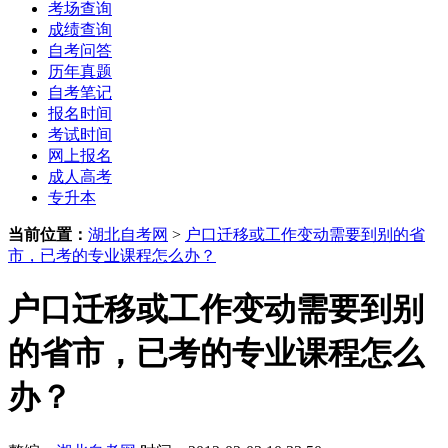
考场查询
成绩查询
自考问答
历年真题
自考笔记
报名时间
考试时间
网上报名
成人高考
专升本
当前位置：
湖北自考网
>
户口迁移或工作变动需要到别的省
市，已考的专业课程怎么办？
户口迁移或工作变动需要到别
的省市，已考的专业课程怎么
办？