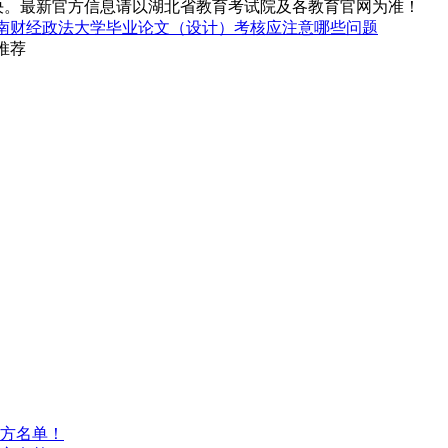
决。最新官方信息请以湖北省教育考试院及各教育官网为准！
南财经政法大学毕业论文（设计）考核应注意哪些问题
推荐
方名单！