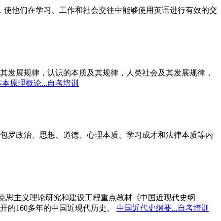
标，使他们在学习、工作和社会交往中能够使用英语进行有效的交
其发展规律，认识的本质及其规律，人类社会及其发展规律，
本原理概论...自考培训
包罗政治、思想、道德、心理本质、学习成才和法律本质等内
马克思主义理论研究和建设工程重点教材《中国近现代史纲
开的160多年的中国近现代历史。
中国近代史纲要...自考培训