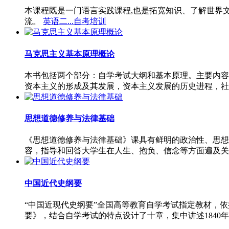
本课程既是一门语言实践课程,也是拓宽知识、了解世界
流。
英语二...自考培训
马克思主义基本原理概论
本书包括两个部分：自学考试大纲和基本原理。主要内容
资本主义的形成及其发展，资本主义发展的历史进程，社
思想道德修养与法律基础
《思想道德修养与法律基础》课具有鲜明的政治性、思想
容，指导和回答大学生在人生、抱负、信念等方面遍及关
中国近代史纲要
“中国近现代史纲要”全国高等教育自学考试指定教材，
要》，结合自学考试的特点设计了十章，集中讲述1840年