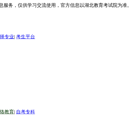
信息服务，仅供学习交流使用，官方信息以湖北教育考试院为准。
择专业
|
考生平台
络教育
|
自考专科