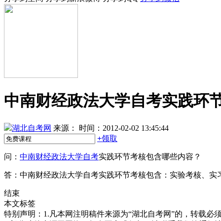
中南财经政法大学自考实践环
湖北自考网
来源：
时间：2012-02-02 13:45:44
+
领取
问：
中南财经政法大学自考
实践环节考核包含哪些内容？
答：中南财经政法大学自考实践环节考核包含：实验考核、实
结束
本文标签
特别声明：1.凡本网注明稿件来源为“湖北自考网”的，转载必须注明