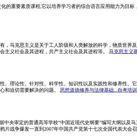
文化的重要素质课程,它以培养学习者的综合语言应用能力为目
有，马克思主义是关于工人阶级和人类解放的科学，物质世界及
会主义社会及其进程，共产主义社会及其进程等。
马克思主义基
性、理论性、针对性、科学性、知识性以及实践性和修养性。它
心和迫切需要解决的问题。
思想道德修养与法律基础...自考培训
依据中央审定的普通高等学校“中国近现代史纲要”编写大纲以及
鸦片战争爆发一直到2007年中国共产党第十七次全国代表大会召