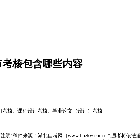
节考核包含哪些内容
习考核、课程设计考核、毕业论文（设计）考核。
“稿件来源：湖北自考网（www.hbzkw.com）”,违者将依法