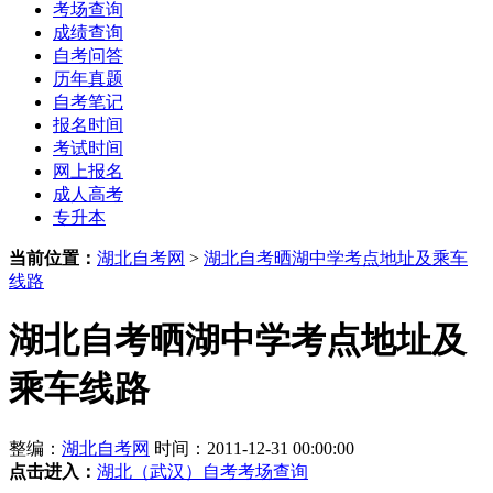
考场查询
成绩查询
自考问答
历年真题
自考笔记
报名时间
考试时间
网上报名
成人高考
专升本
当前位置：
湖北自考网
>
湖北自考晒湖中学考点地址及乘车
线路
湖北自考晒湖中学考点地址及
乘车线路
整编：
湖北自考网
时间：2011-12-31 00:00:00
点击进入：
湖北（武汉）自考考场查询