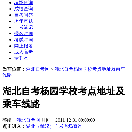
考场查询
成绩查询
自考问答
历年真题
自考笔记
报名时间
考试时间
网上报名
成人高考
专升本
当前位置：
湖北自考网
>
湖北自考杨园学校考点地址及乘车
线路
湖北自考杨园学校考点地址及
乘车线路
整编：
湖北自考网
时间：2011-12-31 00:00:00
点击进入：
湖北（武汉）自考考场查询