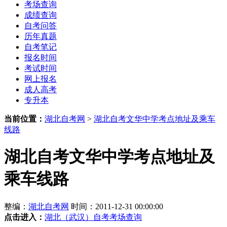
考场查询
成绩查询
自考问答
历年真题
自考笔记
报名时间
考试时间
网上报名
成人高考
专升本
当前位置：
湖北自考网
>
湖北自考文华中学考点地址及乘车
线路
湖北自考文华中学考点地址及
乘车线路
整编：
湖北自考网
时间：2011-12-31 00:00:00
点击进入：
湖北（武汉）自考考场查询