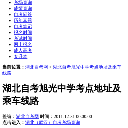
考场查询
成绩查询
自考问答
历年真题
自考笔记
报名时间
考试时间
网上报名
成人高考
专升本
当前位置：
湖北自考网
>
湖北自考旭光中学考点地址及乘车
线路
湖北自考旭光中学考点地址及
乘车线路
整编：
湖北自考网
时间：2011-12-31 00:00:00
点击进入：
湖北（武汉）自考考场查询