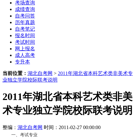
考场查询
成绩查询
自考问答
历年真题
自考笔记
报名时间
考试时间
网上报名
成人高考
专升本
当前位置：
湖北自考网
>
2011年湖北省本科艺术类非美术专
业独立学院校际联考说明
2011年湖北省本科艺术类非美
术专业独立学院校际联考说明
整编：
湖北自考网
时间：2011-02-27 00:00:00
一、考试专业