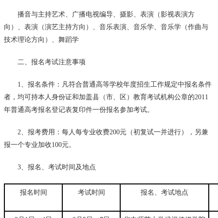
播音与主持艺术、广播电视编导、摄影、表演（影视表演方
向）、表演（演艺主持方向）、音乐表演、音乐学、音乐学（作曲与
技术理论方向）、舞蹈学
二、报名考试注意事项
1、报名条件：凡符合普通高等学校年度招生工作规定中报名条件
者，均可持本人身份证和加盖县（市、区）教育考试机构公章的2011
年普通高考报名登记表复印件一份报名参加考试。
2、报考费用：每人每专业收费200元（初复试一并进行），另兼
报一个专业加收100元。
3、报名、考试时间及地点
报名时间
考试时间
报名、考试地点